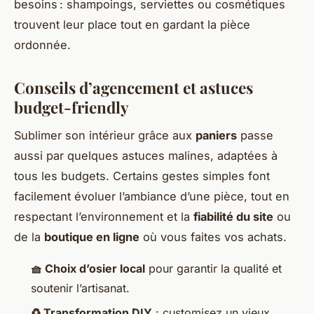
besoins : shampoings, serviettes ou cosmétiques
trouvent leur place tout en gardant la pièce
ordonnée.
Conseils d’agencement et astuces
budget-friendly
Sublimer son intérieur grâce aux
paniers
passe
aussi par quelques astuces malines, adaptées à
tous les budgets. Certains gestes simples font
facilement évoluer l’ambiance d’une pièce, tout en
respectant l’environnement et la
fiabilité du site
ou
de la
boutique en ligne
où vous faites vos achats.
🧺 Choix d’osier local
pour garantir la qualité et
soutenir l’artisanat.
♻️ Transformation DIY
: customisez un vieux