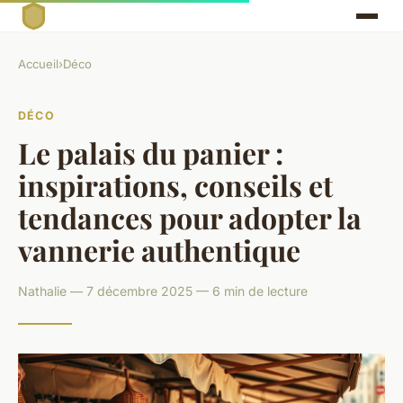
Accueil
›
Déco
DÉCO
Le palais du panier :
inspirations, conseils et
tendances pour adopter la
vannerie authentique
Nathalie — 7 décembre 2025 — 6 min de lecture