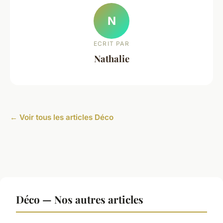
N
ECRIT PAR
Nathalie
← Voir tous les articles Déco
Déco — Nos autres articles