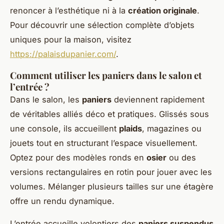
renoncer à l’esthétique ni à la
création originale
.
Pour découvrir une sélection complète d’objets
uniques pour la maison, visitez
https://palaisdupanier.com/
.
Comment utiliser les paniers dans le salon et
l’entrée ?
Dans le salon, les
paniers
deviennent rapidement
de véritables alliés déco et pratiques. Glissés sous
une console, ils accueillent
plaids
, magazines ou
jouets tout en structurant l’espace visuellement.
Optez pour des modèles ronds en
osier
ou des
versions rectangulaires en rotin pour jouer avec les
volumes. Mélanger plusieurs tailles sur une étagère
offre un rendu dynamique.
L’entrée accueille volontiers des
paniers suspendus