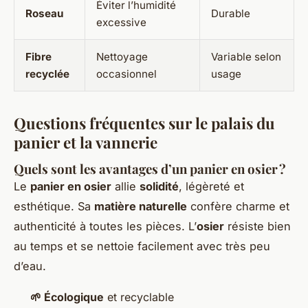
Éviter l’humidité
Roseau
Durable
excessive
Fibre
Nettoyage
Variable selon
recyclée
occasionnel
usage
Questions fréquentes sur le palais du
panier et la vannerie
Quels sont les avantages d’un panier en osier ?
Le
panier en osier
allie
solidité
, légèreté et
esthétique. Sa
matière naturelle
confère charme et
authenticité à toutes les pièces. L’
osier
résiste bien
au temps et se nettoie facilement avec très peu
d’eau.
🌱 Écologique
et recyclable