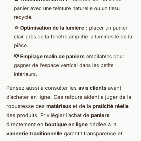
panier avec une teinture naturelle ou un tissu
recyclé.
🌞 Optimisation de la lumière
: placer un panier
clair près de la fenêtre amplifie la luminosité de la
pièce.
💡 Empilage malin de paniers
empilables pour
gagner de l’espace vertical dans les petits
intérieurs.
Pensez aussi à consulter les
avis clients
avant
d’acheter en ligne. Ces retours aident à juger de la
robustesse des
matériaux
et de la
praticité réelle
des produits. Privilégier l’achat de
paniers
directement en
boutique en ligne
dédiée à la
vannerie traditionnelle
garantit transparence et