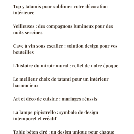
Top 5 tatamis pour sublimer votre décoration
intérieure
Veilleuses : des compagnons lumineux pour des
nuits sereines
Cave à vin sous escalier : solution design pour vos
bouteilles
L'histoire du miroir mural : reflet de notre époque
Le meilleur choix de tatami pour un intérieur
harmonieux
Art et déco de cuisine : mariages réussis
La lampe pipistrello : symbole de design
intemporel et créatif
Table béton ciré : un design unique pour chaque