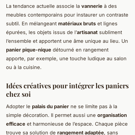
La tendance actuelle associe la
vannerie
à des
meubles contemporains pour instaurer un contraste
subtil. En mélangeant
matériaux bruts
et lignes
épurées, les objets issus de l’
artisanat
subliment
l’ensemble et apportent une âme unique au lieu. Un
panier pique-nique
détourné en rangement
apporte, par exemple, une touche ludique au salon
ou à la cuisine.
Idées créatives pour intégrer les paniers
chez soi
Adopter le
palais du panier
ne se limite pas à la
simple décoration. Il permet aussi une
organisation
efficace
et harmonieuse de l’espace. Chaque pièce
trouve sa solution de
rangement adaptée
, sans