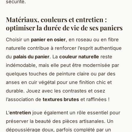
sécurité.
Matériaux, couleurs et entretien :
optimiser la durée de vie de ses paniers
Choisir un
panier en osier
, en roseau ou en fibre
naturelle contribue à renforcer l’esprit authentique
du
palais du panier
. La
couleur naturelle
reste
indémodable, mais elle peut être modernisée par
quelques touches de peinture claire ou par des
anses en cuir végétal pour une finition chic et
durable. Jouez avec les contrastes et osez
l’association de
textures brutes
et raffinées !
L’
entretien
joue également un rôle essentiel pour
préserver la beauté des pièces artisanales. Un
dépoussiérage doux, parfois complété par un