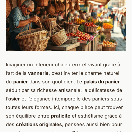
Imaginer un intérieur chaleureux et vivant grâce à
l’art de la
vannerie
, c’est inviter le charme naturel
du
panier
dans son quotidien. Le
palais du panier
séduit par sa richesse artisanale, la délicatesse de
l’
osier
et l’élégance intemporelle des paniers sous
toutes leurs formes. Ici, chaque pièce peut trouver
son équilibre entre
praticité
et esthétisme grâce à
des
créations originales
, pensées aussi bien pour