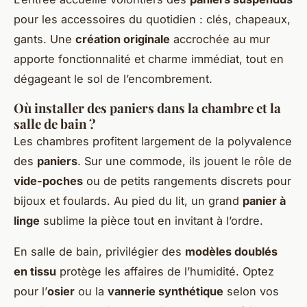
pour les accessoires du quotidien : clés, chapeaux,
gants. Une
création originale
accrochée au mur
apporte fonctionnalité et charme immédiat, tout en
dégageant le sol de l’encombrement.
Où installer des paniers dans la chambre et la
salle de bain ?
Les chambres profitent largement de la polyvalence
des
paniers
. Sur une commode, ils jouent le rôle de
vide-poches
ou de petits rangements discrets pour
bijoux et foulards. Au pied du lit, un grand
panier à
linge
sublime la pièce tout en invitant à l’ordre.
En salle de bain, privilégier des
modèles doublés
en tissu
protège les affaires de l’humidité. Optez
pour l’
osier
ou la
vannerie synthétique
selon vos