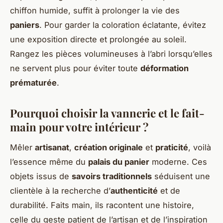
chiffon humide, suffit à prolonger la vie des
paniers
. Pour garder la coloration éclatante, évitez
une exposition directe et prolongée au soleil.
Rangez les pièces volumineuses à l’abri lorsqu’elles
ne servent plus pour éviter toute
déformation
prématurée
.
Pourquoi choisir la vannerie et le fait-
main pour votre intérieur ?
Mêler
artisanat
,
création originale
et
praticité
, voilà
l’essence même du
palais du panier
moderne. Ces
objets issus de
savoirs traditionnels
séduisent une
clientèle à la recherche d’
authenticité
et de
durabilité. Faits main, ils racontent une histoire,
celle du geste patient de l’artisan et de l’inspiration