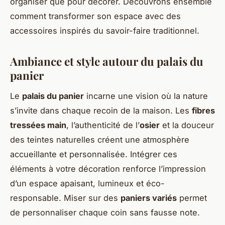
organiser que pour décorer. Découvrons ensemble
comment transformer son espace avec des
accessoires inspirés du savoir-faire traditionnel.
Ambiance et style autour du palais du
panier
Le
palais du panier
incarne une vision où la nature
s’invite dans chaque recoin de la maison. Les
fibres
tressées main
, l’authenticité de l’
osier
et la douceur
des teintes naturelles créent une atmosphère
accueillante et personnalisée. Intégrer ces
éléments à votre décoration renforce l’impression
d’un espace apaisant, lumineux et éco-
responsable. Miser sur des
paniers variés
permet
de personnaliser chaque coin sans fausse note.