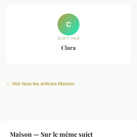
C
ECRIT PAR
Clara
← Voir tous les articles Maison
Maison — Sur le même sujet