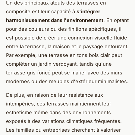
Un des principaux atouts des terrasses en
composite est leur capacité à
s'intégrer
harmonieusement dans l'environnement
. En optant
pour des couleurs ou des finitions spécifiques, il
est possible de créer une connexion visuelle fluide
entre la terrasse, la maison et le paysage entourant.
Par exemple, une terrasse en tons bois clair peut
compléter un jardin verdoyant, tandis qu'une
terrasse gris foncé peut se marier avec des murs
modernes ou des meubles d'extérieur minimalistes.
De plus, en raison de leur résistance aux
intempéries, ces terrasses maintiennent leur
esthétisme même dans des environnements
exposés à des variations climatiques fréquentes.
Les familles ou entreprises cherchant à valoriser