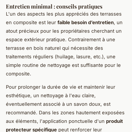
Entretien minimal : conseils pratiques
L'un des aspects les plus appréciés des terrasses
en composite est leur
faible besoin d’entretien
, un
atout précieux pour les propriétaires cherchant un
espace extérieur pratique. Contrairement à une
terrasse en bois naturel qui nécessite des
traitements réguliers (huilage, lasure, etc.), une
simple routine de nettoyage est suffisante pour le
composite.
Pour prolonger la durée de vie et maintenir leur
esthétique, un nettoyage à l'eau claire,
éventuellement associé à un savon doux, est
recommandé. Dans les zones hautement exposées
aux éléments, l'application ponctuelle d'un
produit
protecteur spécifique
peut renforcer leur