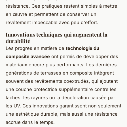
résistance. Ces pratiques restent simples à mettre
en œuvre et permettent de conserver un
revêtement impeccable avec peu d'effort.
Innovations techniques qui augmentent la
durabilité
Les progrès en matière de
technologie du
composite avancée
ont permis de développer des
matériaux encore plus performants. Les dernières
générations de terrasses en composite intègrent
souvent des revêtements coextrudés, qui ajoutent
une couche protectrice supplémentaire contre les
taches, les rayures ou la décoloration causée par
les UV. Ces innovations garantissent non seulement
une esthétique durable, mais aussi une résistance
accrue dans le temps.