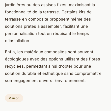
jardinières ou des assises fixes, maximisant la
fonctionnalité de la terrasse. Certains kits de
terrasse en composite proposent même des
solutions prêtes à assembler, facilitant une
personnalisation tout en réduisant le temps
d'installation.
Enfin, les matériaux composites sont souvent
écologiques avec des options utilisant des fibres
recyclées, permettant ainsi d'opter pour une
solution durable et esthétique sans compromettre
son engagement envers l’environnement.
Maison