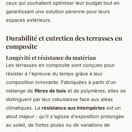
ceux qui souhaitent optimiser leur budget tout en
garantissant une solution pérenne pour leurs
espaces extérieurs.
Durabilité et entretien des terrasses en
composite
Longévité et résistance du matériau
Les terrasses en composite sont conçues pour
résister à l'épreuve du temps grâce à leur
composition innovante. Fabriquées à partir d'un
mélange de
fibres de bois
et de polymères, elles se
distinguent par leur robustesse face aux aléas
climatiques. La
résistance aux intempéries
est un
atout majeur : qu'il s'agisse d'exposition prolongée
au soleil, de fortes pluies ou de variations de