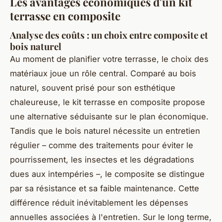
Les avantages économiques d'un kit
terrasse en composite
Analyse des coûts : un choix entre composite et
bois naturel
Au moment de planifier votre terrasse, le choix des
matériaux joue un rôle central. Comparé au bois
naturel, souvent prisé pour son esthétique
chaleureuse, le kit terrasse en composite propose
une alternative séduisante sur le plan économique.
Tandis que le bois naturel nécessite un entretien
régulier – comme des traitements pour éviter le
pourrissement, les insectes et les dégradations
dues aux intempéries –, le composite se distingue
par sa résistance et sa faible maintenance. Cette
différence réduit inévitablement les dépenses
annuelles associées à l'entretien. Sur le long terme,