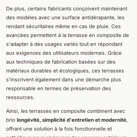
De plus, certains fabricants conçoivent maintenant
des modèles avec une surface antidérapante, les
rendant sécuritaires même en cas de pluie. Ces
avancées permettent à la terrasse en composite de
s'adapter à des usages variés tout en répondant
aux exigences des utilisateurs modernes. Grâce
aux techniques de fabrication basées sur des
matériaux durables et écologiques, ces terrasses
s'inscrivent également dans une démarche plus
responsable en termes de préservation des
ressources.
Ainsi, les terrasses en composite combinent avec
brio
longévité, simplicité d'entretien et modernité
,
offrant une solution à la fois fonctionnelle et