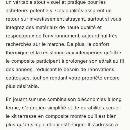
un véritable atout visuel et pratique pour les
acheteurs potentiels. Ces qualités assurent un
retour sur investissement attrayant, surtout si vous
intégrez des matériaux de haute qualité et
respectueux de l’environnement, aujourd’hui très
recherchés sur le marché. De plus, le confort
thermique et la résistance aux intempéries qu’offre
le composite participent à prolonger son attrait au fil
des années, réduisant le besoin de rénovations
coûteuses, tout en rendant votre propriété encore
plus désirable.
En jouant sur une combinaison d’économies à long
terme, d’entretien simplifié et de durabilité accrue,
le kit terrasse en composite montre qu’il est bien
plus qu’un simple choix esthétique. Il s'adresse à