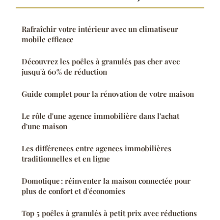
Rafraîchir votre intérieur avec un climatiseur
mobile efficace
Découvrez les poêles à granulés pas cher avec
jusqu'à 60% de réduction
Guide complet pour la rénovation de votre maison
Le rôle d'une agence immobilière dans l'achat
d'une maison
Les différences entre agences immobilières
traditionnelles et en ligne
Domotique : réinventer la maison connectée pour
plus de confort et d'économies
Top 5 poêles à granulés à petit prix avec réductions