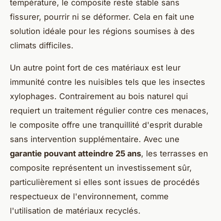
température, le composite reste stable sans
fissurer, pourrir ni se déformer. Cela en fait une
solution idéale pour les régions soumises à des
climats difficiles.
Un autre point fort de ces matériaux est leur
immunité contre les nuisibles tels que les insectes
xylophages. Contrairement au bois naturel qui
requiert un traitement régulier contre ces menaces,
le composite offre une tranquillité d'esprit durable
sans intervention supplémentaire. Avec une
garantie pouvant atteindre 25 ans
, les terrasses en
composite représentent un investissement sûr,
particulièrement si elles sont issues de procédés
respectueux de l'environnement, comme
l'utilisation de matériaux recyclés.