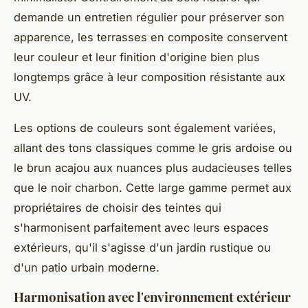
demande un entretien régulier pour préserver son
apparence, les terrasses en composite conservent
leur couleur et leur finition d'origine bien plus
longtemps grâce à leur composition résistante aux
UV.
Les options de couleurs sont également variées,
allant des tons classiques comme le gris ardoise ou
le brun acajou aux nuances plus audacieuses telles
que le noir charbon. Cette large gamme permet aux
propriétaires de choisir des teintes qui
s'harmonisent parfaitement avec leurs espaces
extérieurs, qu'il s'agisse d'un jardin rustique ou
d'un patio urbain moderne.
Harmonisation avec l'environnement extérieur