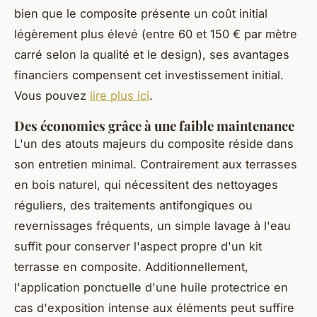
bien que le composite présente un coût initial
légèrement plus élevé (entre 60 et 150 € par mètre
carré selon la qualité et le design), ses avantages
financiers compensent cet investissement initial.
Vous pouvez
lire plus ici
.
Des économies grâce à une faible maintenance
L'un des atouts majeurs du composite réside dans
son entretien minimal. Contrairement aux terrasses
en bois naturel, qui nécessitent des nettoyages
réguliers, des traitements antifongiques ou
revernissages fréquents, un simple lavage à l'eau
suffit pour conserver l'aspect propre d'un kit
terrasse en composite. Additionnellement,
l'application ponctuelle d'une huile protectrice en
cas d'exposition intense aux éléments peut suffire