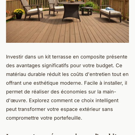
Investir dans un kit terrasse en composite présente
des avantages significatifs pour votre budget. Ce
matériau durable réduit les coûts d'entretien tout en
offrant une esthétique moderne. Facile à installer, il
permet de réaliser des économies sur la main-
d'œuvre. Explorez comment ce choix intelligent
peut transformer votre espace extérieur sans
compromettre votre portefeuille.