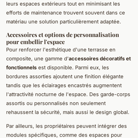
leurs espaces extérieurs tout en minimisant les
efforts de maintenance trouvent souvent dans ce
matériau une solution particulièrement adaptée.
Accessoires et options de personnalisation
pour embellir l'espace
Pour renforcer l'esthétique d'une terrasse en
composite, une gamme d'
accessoires décoratifs et
fonctionnels
est disponible. Parmi eux, les
bordures assorties ajoutent une finition élégante
tandis que les éclairages encastrés augmentent
l'attractivité nocturne de l'espace. Des garde-corps
assortis ou personnalisés non seulement
rehaussent la sécurité, mais aussi le design global.
Par ailleurs, les propriétaires peuvent intégrer des
modules spécifiques, comme des espaces pour