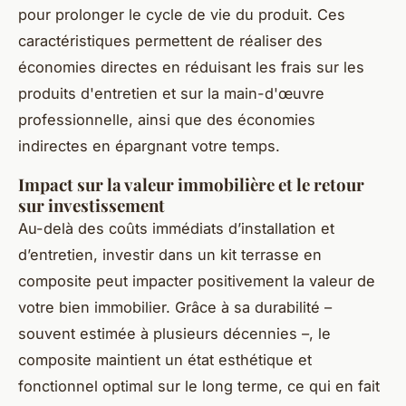
pour prolonger le cycle de vie du produit. Ces
caractéristiques permettent de réaliser des
économies directes en réduisant les frais sur les
produits d'entretien et sur la main-d'œuvre
professionnelle, ainsi que des économies
indirectes en épargnant votre temps.
Impact sur la valeur immobilière et le retour
sur investissement
Au-delà des coûts immédiats d’installation et
d’entretien, investir dans un kit terrasse en
composite peut impacter positivement la valeur de
votre bien immobilier. Grâce à sa durabilité –
souvent estimée à plusieurs décennies –, le
composite maintient un état esthétique et
fonctionnel optimal sur le long terme, ce qui en fait