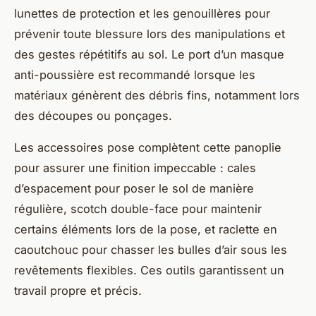
lunettes de protection et les genouillères pour
prévenir toute blessure lors des manipulations et
des gestes répétitifs au sol. Le port d’un masque
anti-poussière est recommandé lorsque les
matériaux génèrent des débris fins, notamment lors
des découpes ou ponçages.
Les accessoires pose complètent cette panoplie
pour assurer une finition impeccable : cales
d’espacement pour poser le sol de manière
régulière, scotch double-face pour maintenir
certains éléments lors de la pose, et raclette en
caoutchouc pour chasser les bulles d’air sous les
revêtements flexibles. Ces outils garantissent un
travail propre et précis.