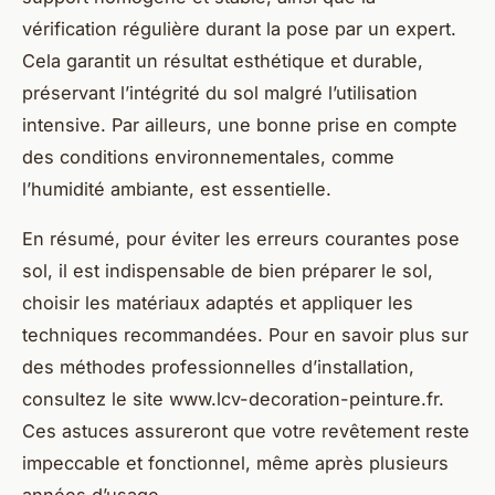
vérification régulière durant la pose par un expert.
Cela garantit un résultat esthétique et durable,
préservant l’intégrité du sol malgré l’utilisation
intensive. Par ailleurs, une bonne prise en compte
des conditions environnementales, comme
l’humidité ambiante, est essentielle.
En résumé, pour éviter les erreurs courantes pose
sol, il est indispensable de bien préparer le sol,
choisir les matériaux adaptés et appliquer les
techniques recommandées. Pour en savoir plus sur
des méthodes professionnelles d’installation,
consultez le site www.lcv-decoration-peinture.fr.
Ces astuces assureront que votre revêtement reste
impeccable et fonctionnel, même après plusieurs
années d’usage.