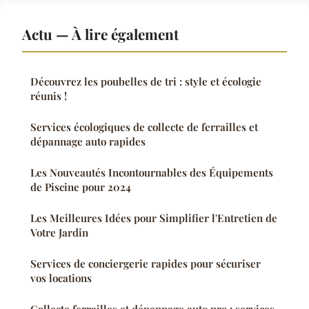
Actu — À lire également
Découvrez les poubelles de tri : style et écologie
réunis !
Services écologiques de collecte de ferrailles et
dépannage auto rapides
Les Nouveautés Incontournables des Équipements
de Piscine pour 2024
Les Meilleures Idées pour Simplifier l'Entretien de
Votre Jardin
Services de conciergerie rapides pour sécuriser
vos locations
Collecte ferrailles et dépannage auto pro : services