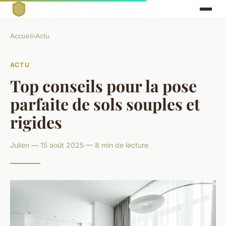
Accueil
›
Actu
ACTU
Top conseils pour la pose
parfaite de sols souples et
rigides
Julien — 15 août 2025 — 8 min de lecture