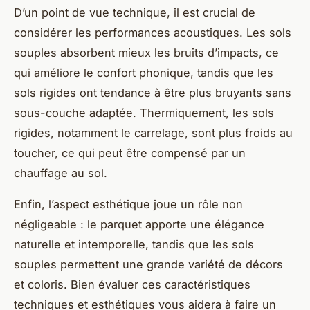
D’un point de vue technique, il est crucial de
considérer les performances acoustiques. Les sols
souples absorbent mieux les bruits d’impacts, ce
qui améliore le confort phonique, tandis que les
sols rigides ont tendance à être plus bruyants sans
sous-couche adaptée. Thermiquement, les sols
rigides, notamment le carrelage, sont plus froids au
toucher, ce qui peut être compensé par un
chauffage au sol.
Enfin, l’aspect esthétique joue un rôle non
négligeable : le parquet apporte une élégance
naturelle et intemporelle, tandis que les sols
souples permettent une grande variété de décors
et coloris. Bien évaluer ces caractéristiques
techniques et esthétiques vous aidera à faire un