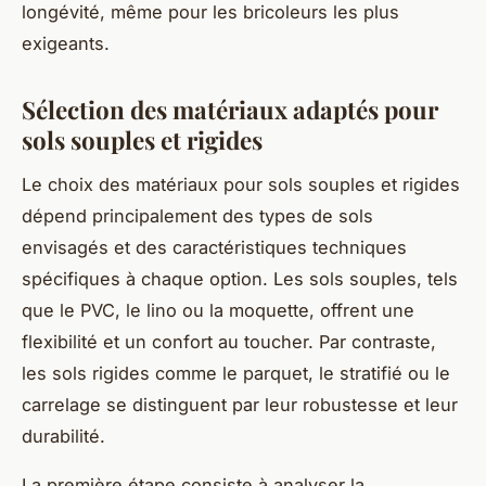
longévité, même pour les bricoleurs les plus
exigeants.
Sélection des matériaux adaptés pour
sols souples et rigides
Le choix des matériaux pour sols souples et rigides
dépend principalement des types de sols
envisagés et des caractéristiques techniques
spécifiques à chaque option. Les sols souples, tels
que le PVC, le lino ou la moquette, offrent une
flexibilité et un confort au toucher. Par contraste,
les sols rigides comme le parquet, le stratifié ou le
carrelage se distinguent par leur robustesse et leur
durabilité.
La première étape consiste à analyser la