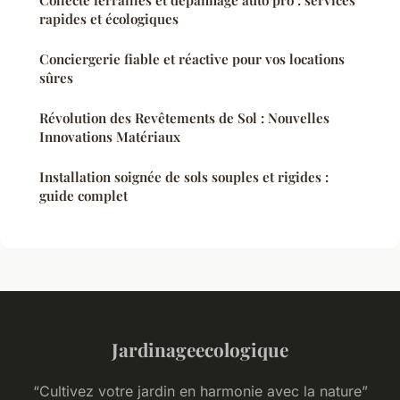
rapides et écologiques
Conciergerie fiable et réactive pour vos locations
sûres
Révolution des Revêtements de Sol : Nouvelles
Innovations Matériaux
Installation soignée de sols souples et rigides :
guide complet
Jardinageecologique
“Cultivez votre jardin en harmonie avec la nature”