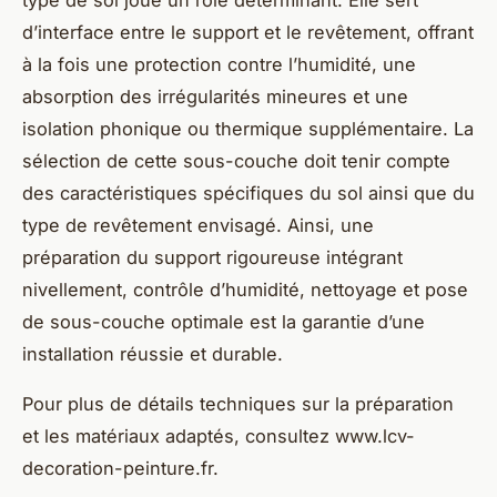
d’interface entre le support et le revêtement, offrant
à la fois une protection contre l’humidité, une
absorption des irrégularités mineures et une
isolation phonique ou thermique supplémentaire. La
sélection de cette sous-couche doit tenir compte
des caractéristiques spécifiques du sol ainsi que du
type de revêtement envisagé. Ainsi, une
préparation du support rigoureuse intégrant
nivellement, contrôle d’humidité, nettoyage et pose
de sous-couche optimale est la garantie d’une
installation réussie et durable.
Pour plus de détails techniques sur la préparation
et les matériaux adaptés, consultez www.lcv-
decoration-peinture.fr.