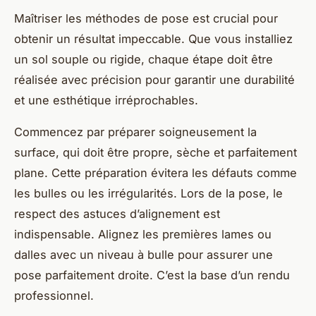
Maîtriser les méthodes de pose est crucial pour
obtenir un résultat impeccable. Que vous installiez
un sol souple ou rigide, chaque étape doit être
réalisée avec précision pour garantir une durabilité
et une esthétique irréprochables.
Commencez par préparer soigneusement la
surface, qui doit être propre, sèche et parfaitement
plane. Cette préparation évitera les défauts comme
les bulles ou les irrégularités. Lors de la pose, le
respect des astuces d’alignement est
indispensable. Alignez les premières lames ou
dalles avec un niveau à bulle pour assurer une
pose parfaitement droite. C’est la base d’un rendu
professionnel.