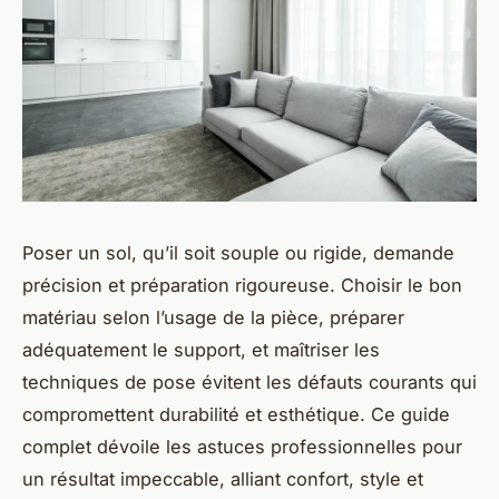
Poser un sol, qu’il soit souple ou rigide, demande
précision et préparation rigoureuse. Choisir le bon
matériau selon l’usage de la pièce, préparer
adéquatement le support, et maîtriser les
techniques de pose évitent les défauts courants qui
compromettent durabilité et esthétique. Ce guide
complet dévoile les astuces professionnelles pour
un résultat impeccable, alliant confort, style et