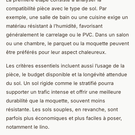
compatibilité pièce avec le type de sol. Par
exemple, une salle de bain ou une cuisine exige un
matériau résistant à l’humidité, favorisant
généralement le carrelage ou le PVC. Dans un salon
ou une chambre, le parquet ou la moquette peuvent
être préférés pour leur aspect chaleureux.
Les critères essentiels incluent aussi l’usage de la
pièce, le budget disponible et la longévité attendue
du sol. Un sol rigide comme le stratifié pourra
supporter un trafic intense et offrir une meilleure
durabilité que la moquette, souvent moins
résistante. Les sols souples, en revanche, sont
parfois plus économiques et plus faciles à poser,
notamment le lino.