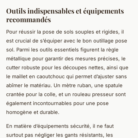
Outils indispensables et équipements
recommandés
Pour réussir la pose de sols souples et rigides, il
est crucial de s’équiper avec le bon outillage pose
sol. Parmi les outils essentiels figurent la règle
métallique pour garantir des mesures précises, le
cutter robuste pour les découpes nettes, ainsi que
le maillet en caoutchouc qui permet d’ajuster sans
abîmer le matériau. Un mètre ruban, une spatule
crantée pour la colle, et un rouleau presseur sont
également incontournables pour une pose
homogène et durable.
En matière d’équipements sécurité, il ne faut
surtout pas négliger les gants résistants, les