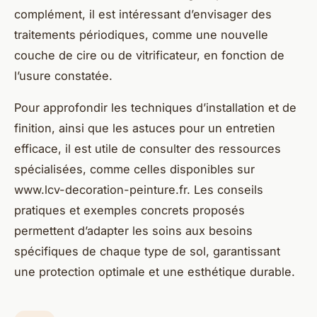
complément, il est intéressant d’envisager des
traitements périodiques, comme une nouvelle
couche de cire ou de vitrificateur, en fonction de
l’usure constatée.
Pour approfondir les techniques d’installation et de
finition, ainsi que les astuces pour un entretien
efficace, il est utile de consulter des ressources
spécialisées, comme celles disponibles sur
www.lcv-decoration-peinture.fr. Les conseils
pratiques et exemples concrets proposés
permettent d’adapter les soins aux besoins
spécifiques de chaque type de sol, garantissant
une protection optimale et une esthétique durable.