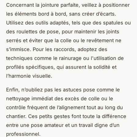
Concernant la jointure parfaite, veillez à positionner
les éléments bord à bord, sans créer d’écarts.
Utilisez des outils adaptés, tels que des spatules ou
des roulettes de pose, pour maintenir les joints
serrés et éviter que la colle ou le revêtement ne
s’immisce. Pour les raccords, adoptez des
techniques comme le rainurage ou l'utilisation de
profilés spécifiques, qui assurent la solidité et
l’harmonie visuelle.
Enfin, n’oubliez pas les astuces pose comme le
nettoyage immédiat des excès de colle ou le
contrôle fréquent de l’alignement tout au long du
chantier. Ces petits gestes font toute la différence
entre une pose amateur et un travail digne d’un
professionnel.