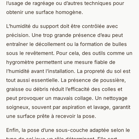
l’usage de ragréage ou d’autres techniques pour
obtenir une surface homogène.
L’humidité du support doit être contrôlée avec
précision. Une trop grande présence d’eau peut
entraîner le décollement ou la formation de bulles
sous le revêtement. Pour cela, des outils comme un
hygromètre permettent une mesure fiable de
l’humidité avant l’installation. La propreté du sol est
tout aussi essentielle. La présence de poussière,
graisse ou débris réduit l’efficacité des colles et
peut provoquer un mauvais collage. Un nettoyage
soigneux, souvent par aspiration et lavage, garantit
une surface prête à recevoir la pose.
Enfin, la pose d’une sous-couche adaptée selon le
type de sol joue un rôle déterminant. Elle sert