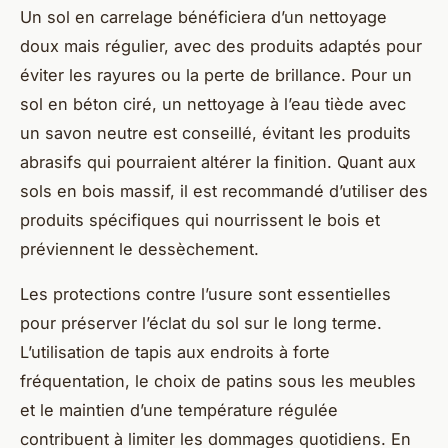
Un sol en carrelage bénéficiera d’un nettoyage
doux mais régulier, avec des produits adaptés pour
éviter les rayures ou la perte de brillance. Pour un
sol en béton ciré, un nettoyage à l’eau tiède avec
un savon neutre est conseillé, évitant les produits
abrasifs qui pourraient altérer la finition. Quant aux
sols en bois massif, il est recommandé d’utiliser des
produits spécifiques qui nourrissent le bois et
préviennent le dessèchement.
Les protections contre l’usure sont essentielles
pour préserver l’éclat du sol sur le long terme.
L’utilisation de tapis aux endroits à forte
fréquentation, le choix de patins sous les meubles
et le maintien d’une température régulée
contribuent à limiter les dommages quotidiens. En