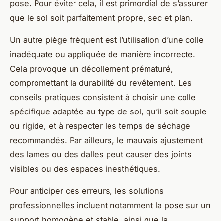
pose. Pour éviter cela, il est primordial de s’assurer
que le sol soit parfaitement propre, sec et plan.
Un autre piège fréquent est l’utilisation d’une colle
inadéquate ou appliquée de manière incorrecte.
Cela provoque un décollement prématuré,
compromettant la durabilité du revêtement. Les
conseils pratiques consistent à choisir une colle
spécifique adaptée au type de sol, qu’il soit souple
ou rigide, et à respecter les temps de séchage
recommandés. Par ailleurs, le mauvais ajustement
des lames ou des dalles peut causer des joints
visibles ou des espaces inesthétiques.
Pour anticiper ces erreurs, les solutions
professionnelles incluent notamment la pose sur un
support homogène et stable, ainsi que la