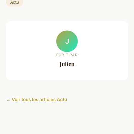
Actu
J
ECRIT PAR
Julien
← Voir tous les articles Actu