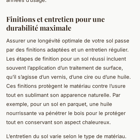
Finitions et entretien pour une
durabilité maximale
Assurer une longévité optimale de votre sol passe
par des finitions adaptées et un entretien régulier.
Les étapes de finition pour un sol réussi incluent
souvent l’application d’un traitement de surface,
qu’il s’agisse d’un vernis, d’une cire ou d’une huile.
Ces finitions protègent le matériau contre l’usure
tout en sublimant son apparence naturelle. Par
exemple, pour un sol en parquet, une huile
nourrissante va pénétrer le bois pour le protéger
tout en conservant son aspect chaleureux.
L’entretien du sol varie selon le type de matériau.