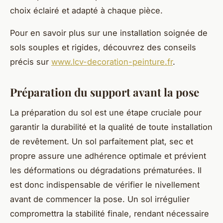
choix éclairé et adapté à chaque pièce.
Pour en savoir plus sur une installation soignée de
sols souples et rigides, découvrez des conseils
précis sur
www.lcv-decoration-peinture.fr
.
Préparation du support avant la pose
La préparation du sol est une étape cruciale pour
garantir la durabilité et la qualité de toute installation
de revêtement. Un sol parfaitement plat, sec et
propre assure une adhérence optimale et prévient
les déformations ou dégradations prématurées. Il
est donc indispensable de vérifier le nivellement
avant de commencer la pose. Un sol irrégulier
compromettra la stabilité finale, rendant nécessaire