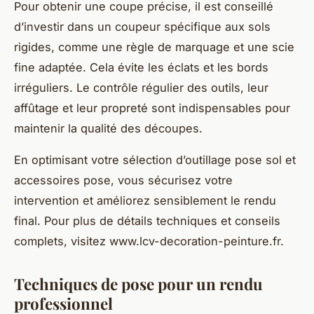
Pour obtenir une coupe précise, il est conseillé
d’investir dans un coupeur spécifique aux sols
rigides, comme une règle de marquage et une scie
fine adaptée. Cela évite les éclats et les bords
irréguliers. Le contrôle régulier des outils, leur
affûtage et leur propreté sont indispensables pour
maintenir la qualité des découpes.
En optimisant votre sélection d’outillage pose sol et
accessoires pose, vous sécurisez votre
intervention et améliorez sensiblement le rendu
final. Pour plus de détails techniques et conseils
complets, visitez www.lcv-decoration-peinture.fr.
Techniques de pose pour un rendu
professionnel