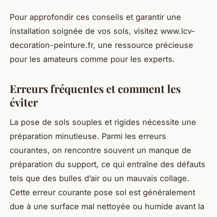
Pour approfondir ces conseils et garantir une
installation soignée de vos sols, visitez www.lcv-
decoration-peinture.fr, une ressource précieuse
pour les amateurs comme pour les experts.
Erreurs fréquentes et comment les
éviter
La pose de sols souples et rigides nécessite une
préparation minutieuse. Parmi les erreurs
courantes, on rencontre souvent un manque de
préparation du support, ce qui entraîne des défauts
tels que des bulles d’air ou un mauvais collage.
Cette erreur courante pose sol est généralement
due à une surface mal nettoyée ou humide avant la